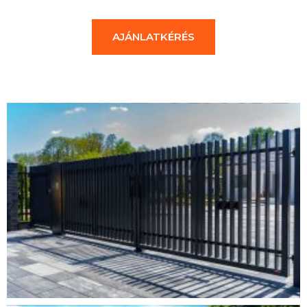
AJÁNLATKÉRÉS