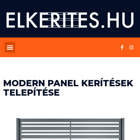
MODERN PANEL KERÍTÉSEK
TELEPÍTÉSE