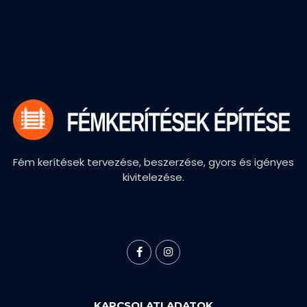
Fém kerítések tervezése, beszerzése, gyors és igényes
kivitelezése.
KAPCSOLATI ADATOK