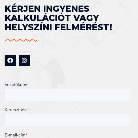
KÉRJEN INGYENES
KALKULÁCIÓT VAGY
HELYSZÍNI FELMÉRÉST!