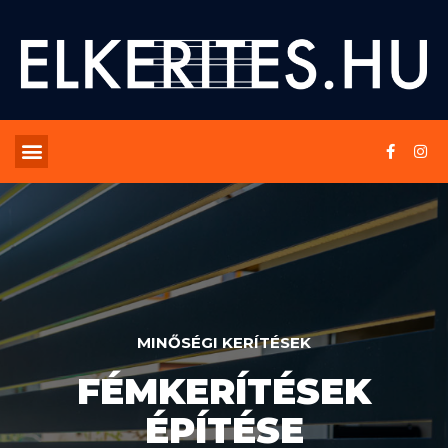
MINŐSÉGI KERÍTÉSEK
FÉMKERÍTÉSEK
ÉPÍTÉSE