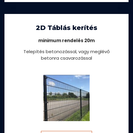
2D Táblás kerítés
minimum rendelés 20m
Telepítés betonozással, vagy meglévő
betonra csavarozással