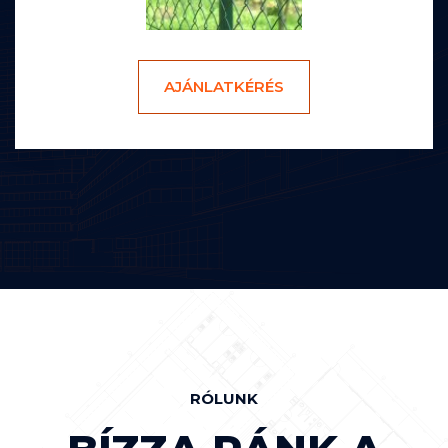
AJÁNLATKÉRÉS
RÓLUNK