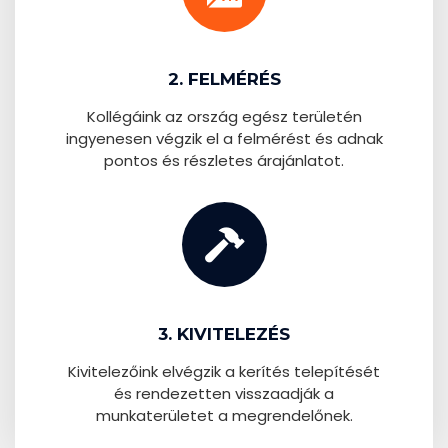
2. FELMÉRÉS
Kollégáink az ország egész területén
ingyenesen végzik el a felmérést és adnak
pontos és részletes árajánlatot.
3. KIVITELEZÉS
Kivitelezőink elvégzik a kerítés telepítését
és rendezetten visszaadják a
munkaterületet a megrendelőnek.