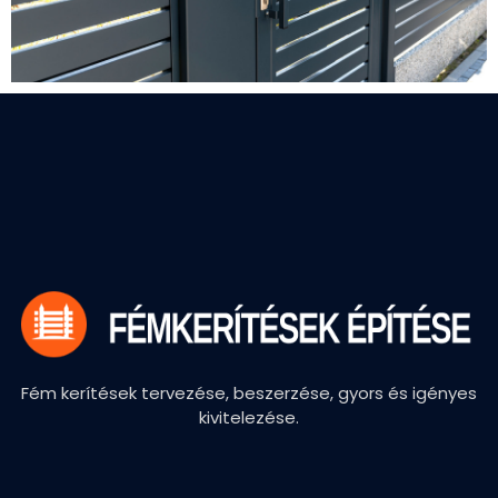
Fém kerítések tervezése, beszerzése, gyors és igényes
kivitelezése.