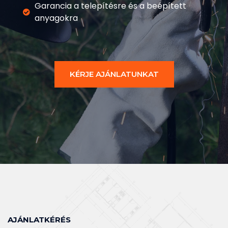
Garancia a telepítésre és a beépített
anyagokra
KÉRJE AJÁNLATUNKAT
AJÁNLATKÉRÉS