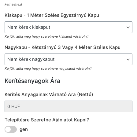
kerítéshez!
Kiskapu - 1 Méter Széles Egyszárnyú Kapu
Kérjük, adja meg hogy szeretne-e kiskaput vásárolni!
Nagykapu - Kétszárnyú 3 Vagy 4 Méter Széles Kapu
Kérjük, adja meg hogy szeretne-e nagykaput vásárolni!
Kerítésanyagok Ára
Kerítés Anyagainak Várható Ára (nettó)
Telepítésre Szeretne Ajánlatot Kapni?
Igen