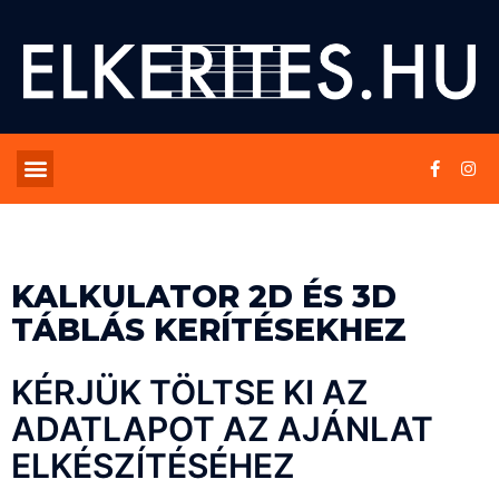
KALKULATOR 2D ÉS 3D
TÁBLÁS KERÍTÉSEKHEZ
KÉRJÜK TÖLTSE KI AZ
ADATLAPOT AZ AJÁNLAT
ELKÉSZÍTÉSÉHEZ